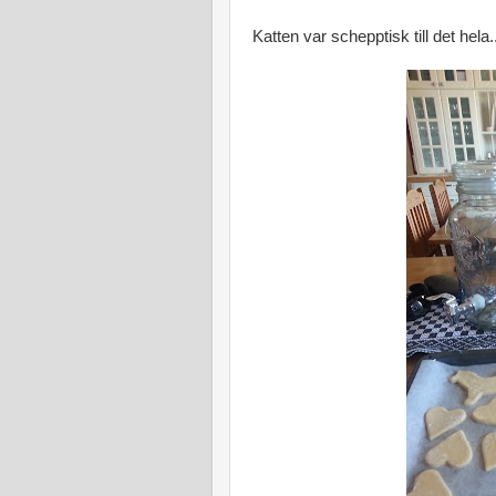
Katten var schepptisk till det hela