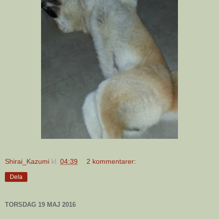
Shirai_Kazumi
kl.
04:39
2 kommentarer:
Dela
TORSDAG 19 MAJ 2016