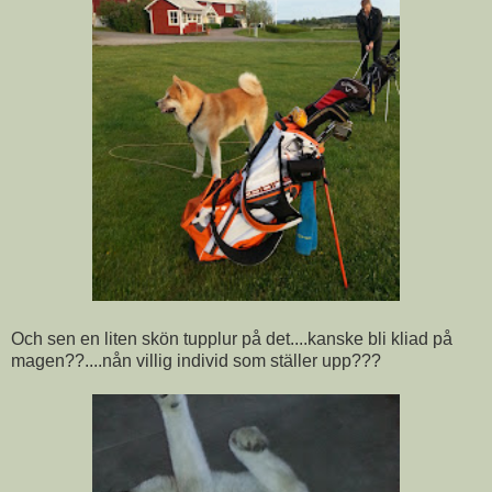
Och sen en liten skön tupplur på det....kanske bli kliad på
magen??....nån villig individ som ställer upp???