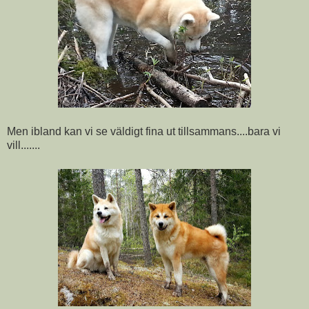
Men ibland kan vi se väldigt fina ut tillsammans....bara vi
vill.......