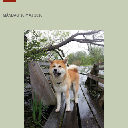
MÅNDAG 16 MAJ 2016