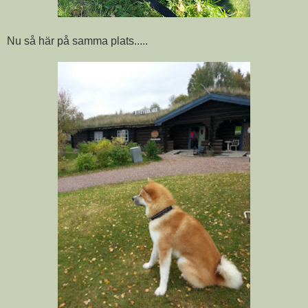
Nu så här på samma plats.....