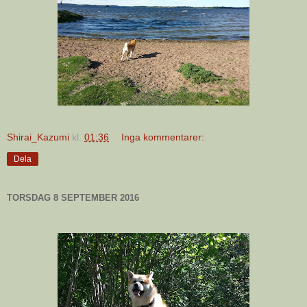
Shirai_Kazumi
kl.
01:36
Inga kommentarer:
Dela
TORSDAG 8 SEPTEMBER 2016