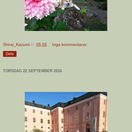
Shirai_Kazumi
kl.
05:55
Inga kommentarer:
Dela
TORSDAG 22 SEPTEMBER 2016