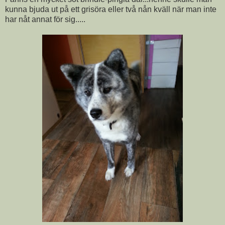
kunna bjuda ut på ett grisöra eller två nån kväll när man inte
har nåt annat för sig.....