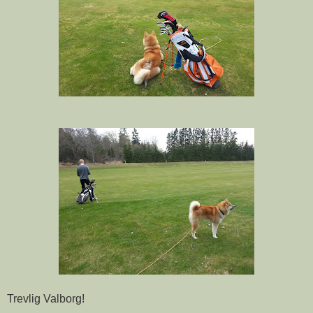
Trevlig Valborg!