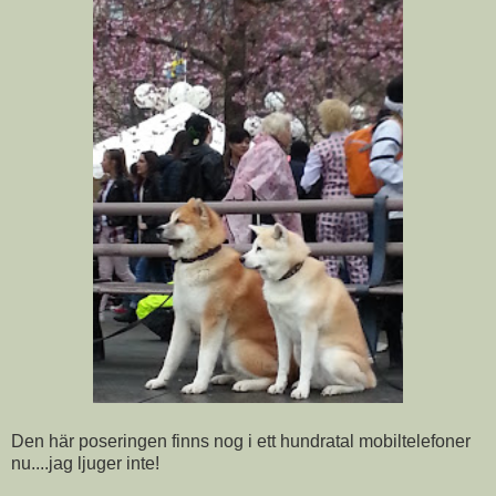
Den här poseringen finns nog i ett hundratal mobiltelefoner
nu....jag ljuger inte!