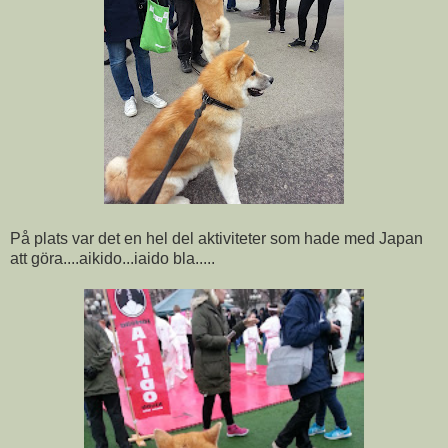
På plats var det en hel del aktiviteter som hade med Japan
att göra....aikido...iaido bla.....