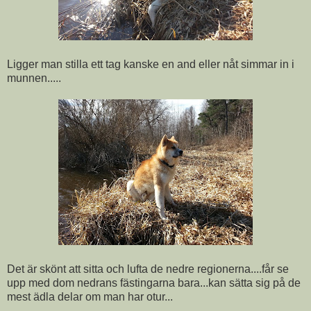
Ligger man stilla ett tag kanske en and eller nåt simmar in i
munnen.....
Det är skönt att sitta och lufta de nedre regionerna....får se
upp med dom nedrans fästingarna bara...kan sätta sig på de
mest ädla delar om man har otur...