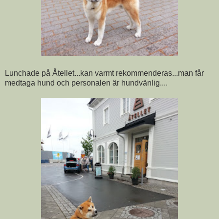
Lunchade på Åtellet...kan varmt rekommenderas...man får
medtaga hund och personalen är hundvänlig....