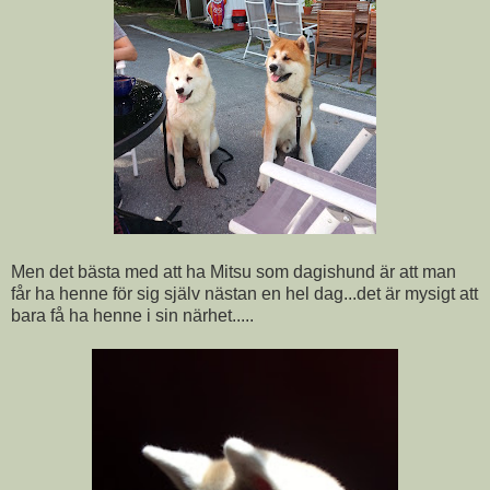
Men det bästa med att ha Mitsu som dagishund är att man
får ha henne för sig själv nästan en hel dag...det är mysigt att
bara få ha henne i sin närhet.....