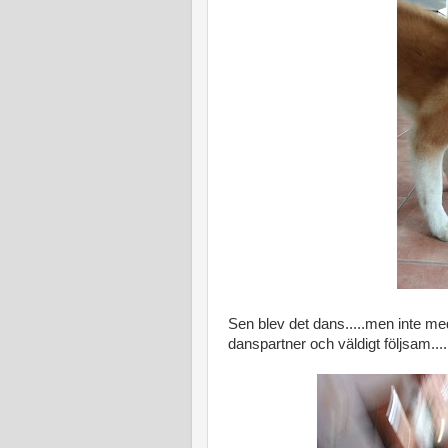
Sen blev det dans.....men inte me
danspartner och väldigt följsam....