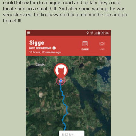
could follow him to a bigger road and luckily they could
locate him on a small hill. And after some waiting, he was
very stressed, he finaly wanted to jump into the car and go
home!!!!!