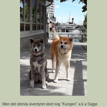
Men det största äventyret stod nog "Kungen" a k a Sigge