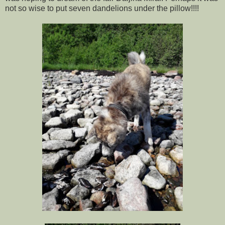
not so wise to put seven dandelions under the pillow!!!!